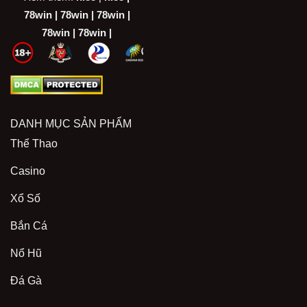
78win
|
78win
|
78win
|
78win
|
78win
|
DANH MỤC SẢN PHẨM
Thể Thao
Casino
Xổ Số
Bắn Cá
Nổ Hũ
Đá Gà