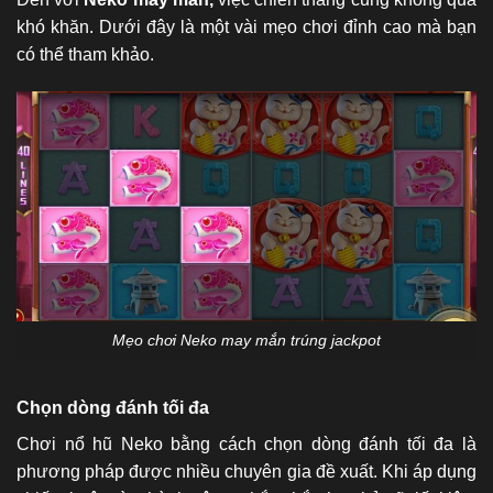
khó khăn. Dưới đây là một vài mẹo chơi đỉnh cao mà bạn
có thể tham khảo.
Mẹo chơi Neko may mắn trúng jackpot
Chọn dòng đánh tối đa
Chơi nổ hũ Neko bằng cách chọn dòng đánh tối đa là
phương pháp được nhiều chuyên gia đề xuất. Khi áp dụng