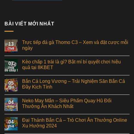
BÀI VIẾT MỚI NHẤT
Trực tiếp đá gà Thomo C3 – Xem và đặt cược mỗi
13
ngày
Th8
Kèo chấp 1 trái là gì? Bật mí bí quyết chơi hiệu
07
quả tại 8KBET
Th8
Bắn Cá Long Vương – Trải Nghiệm Săn Bắn Cá
05
Đầy Kịch Tính
Th8
Neko May Mắn – Siêu Phẩm Quay Hũ Đổi
04
Thưởng Ăn Khách Nhất
Th8
Đại Thánh Bắn Cá – Trò Chơi Ăn Thưởng Online
04
Xu Hướng 2024
Th8