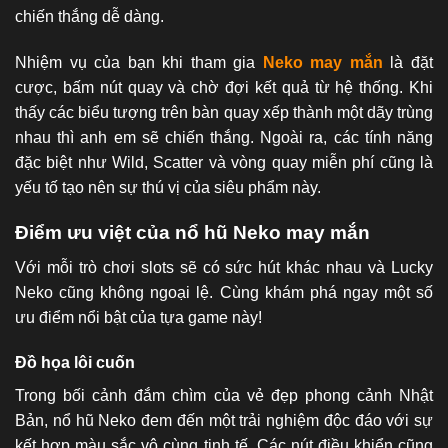
chiến thắng dễ dàng.
Nhiệm vụ của bạn khi tham gia
Neko may mắn
là đặt
cược, bấm nút quay và chờ đợi kết quả từ hệ thống. Khi
thấy các biểu tượng trên bàn quay xếp thành một dãy trùng
nhau thì anh em sẽ chiến thắng. Ngoài ra, các tính năng
đặc biệt như Wild, Scatter và vòng quay miễn phí cũng là
yếu tố tạo nên sự thú vị của siêu phẩm này.
Điểm ưu việt của nổ hũ Neko may mắn
Với mỗi trò chơi slots sẽ có sức hút khác nhau và Lucky
Neko cũng không ngoại lệ. Cùng khám phá ngay một số
ưu điểm nổi bật của tựa game này!
Đồ họa lôi cuốn
Trong bối cảnh đắm chìm của vẻ đẹp phong cảnh Nhật
Bản, nổ hũ Neko đem đến một trải nghiệm độc đáo với sự
kết hợp màu sắc vô cùng tinh tế. Các nút điều khiển cũng