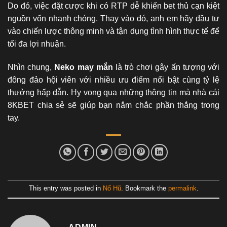
Do đó, việc đặt cược khi có RTP dễ khiến bet thủ cạn kiệt
nguồn vốn nhanh chóng. Thay vào đó, anh em hãy đầu tư
vào chiến lược thông minh và tận dụng tình hình thực tế để
tối đa lợi nhuận.
Nhìn chung,
Neko may mắn
là trò chơi gây ấn tượng với
đông đảo hội viên với nhiều ưu điểm nổi bật cùng tỷ lệ
thưởng hấp dẫn. Hy vọng qua những thông tin mà nhà cái
8KBET chia sẻ sẽ giúp bạn nắm chắc phần thắng trong
tay.
This entry was posted in
Nổ Hũ
. Bookmark the
permalink
.