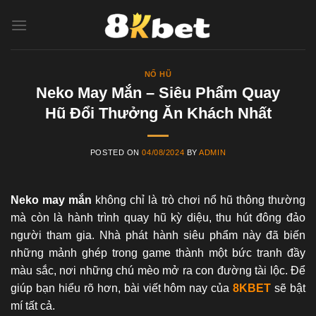
Skip
to
content
NỔ HŨ
Neko May Mắn – Siêu Phẩm Quay
Hũ Đổi Thưởng Ăn Khách Nhất
POSTED ON
04/08/2024
BY
ADMIN
Neko may mắn
không chỉ là trò chơi nổ hũ thông thường
mà còn là hành trình quay hũ kỳ diệu, thu hút đông đảo
người tham gia. Nhà phát hành siêu phẩm này đã biến
những mảnh ghép trong game thành một bức tranh đầy
màu sắc, nơi những chú mèo mở ra con đường tài lộc. Để
giúp bạn hiểu rõ hơn, bài viết hôm nay của
8KBET
sẽ bật
mí tất cả.