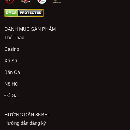
DANH MỤC SẢN PHẨM
Thể Thao
Casino
Xổ Số
Bắn Cá
Nổ Hũ
Đá Gà
HƯỚNG DẪN 8KBET
Hướng dẫn đăng ký