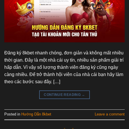
Đăng ký 8kbet nhanh chóng, đơn giản và không mất nhiều
thời gian. Đây là một nhà cái uy tín, nhiều sản phẩm giải trí
hấp dẫn. Vì vậy số lượng thành viên đăng ký cũng ngày
càng nhiều. Để trở thành hội viên của nhà cái bạn hãy làm
theo các bước sau đây. […]
CONTINUE READING
→
Posted in
Hướng Dẫn 8kbet
Leave a comment