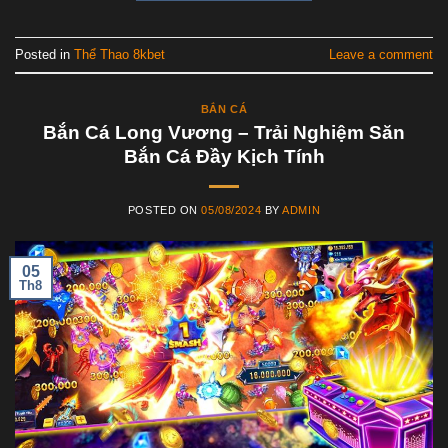
Posted in
Thể Thao 8kbet
Leave a comment
BẮN CÁ
Bắn Cá Long Vương – Trải Nghiệm Săn
Bắn Cá Đầy Kịch Tính
POSTED ON
05/08/2024
BY
ADMIN
05
Th8