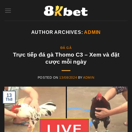
Skip
to
content
AUTHOR ARCHIVES:
ADMIN
ĐÁ GÀ
Trực tiếp đá gà Thomo C3 – Xem và đặt
cược mỗi ngày
POSTED ON
13/08/2024
BY
ADMIN
13
Th8