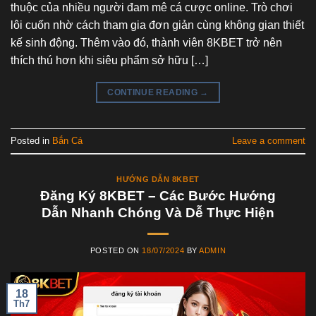
thuộc của nhiều người đam mê cá cược online. Trò chơi
lôi cuốn nhờ cách tham gia đơn giản cùng không gian thiết
kế sinh động. Thêm vào đó, thành viên 8KBET trở nên
thích thú hơn khi siêu phẩm sở hữu […]
CONTINUE READING
→
Posted in
Bắn Cá
Leave a comment
HƯỚNG DẪN 8KBET
Đăng Ký 8KBET – Các Bước Hướng
Dẫn Nhanh Chóng Và Dễ Thực Hiện
POSTED ON
18/07/2024
BY
ADMIN
18
Th7