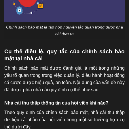
Chính sách bảo mật là tập hợp nguyên tắc quan trọng được nhà
cái đưa ra
Cụ thể điều lệ, quy tắc của chính sách bảo
mật tại nhà cái
Chính sách bảo mật được đánh giá là một trong những
yếu tố quan trọng trong việc quản lý, điều hành hoạt động
cá cược được hiệu quả, an toàn. Nội dung của vấn đề này
đã được phía nhà cái quy định cụ thể như sau.
Nhà cái thu thập thông tin của hội viên khi nào?
Theo quy định của chính sách bảo mật, nhà cái thu thập
dữ liệu cá nhân của hội viên trong một số trường hợp cụ
thể dưới đây.