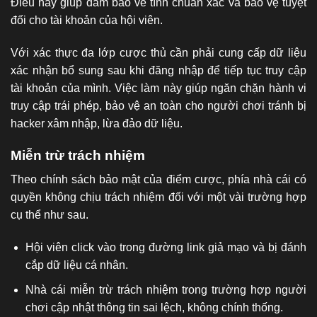
Điều này giúp đảm bảo về tính chuẩn xác và bảo vệ tuyệt
đối cho tài khoản của hội viên.
Với xác thực đa lớp cược thủ cần phải cung cấp dữ liệu
xác nhận bổ sung sau khi đăng nhập để tiếp tục truy cập
tài khoản của mình. Việc làm này giúp ngăn chặn hành vi
truy cập trái phép, bảo vệ an toàn cho người chơi tránh bị
hacker xâm nhập, lừa đảo dữ liệu.
Miễn trừ trách nhiệm
Theo chính sách bảo mật của điểm cược, phía nhà cái có
quyền không chịu trách nhiệm đối với một vài trường hợp
cụ thể như sau.
Hội viên click vào trong đường link giả mạo và bị đánh
cắp dữ liệu cá nhân.
Nhà cái miễn trừ trách nhiệm trong trường hợp người
chơi cập nhật thông tin sai lệch, không chính thống.