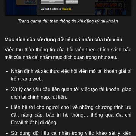
Trang game thu thập thông tin khi đăng ký tài khoản
Mục đích của sử dụng dữ liệu cá nhân của hội viên
Việc thu thập thông tin của hội viên theo chính sách bảo
mật của nhà cái nhằm mục đích quan trọng như sau.
Nhận định và xác thực việc hội viên mở tài khoản giải trí
trên trang web.
Xử lý các yêu cầu liên quan tới việc tạo tài khoản, giao
dịch tài chính nạp, rút tiền.
Liên hệ tới cho người chơi về những chương trình ưu
đãi, nâng cấp, bảo trì hệ thống… thông qua địa chỉ
Email thiết bị di động.
Sử dụng dữ liệu cá nhân trong việc khảo sát ý kiến