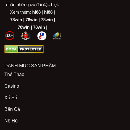
nhận những ưu đãi đặc biệt.
Xem thêm:
hi88
|
hi88
|
78win
|
78win
|
78win
|
78win
|
78win
|
DANH MỤC SẢN PHẨM
Thể Thao
Casino
Xổ Số
Bắn Cá
Nổ Hũ