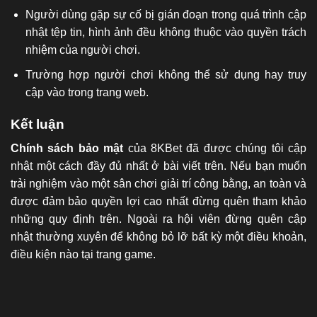
Người dùng gặp sự cố bị gián đoạn trong quá trình cập
nhật tệp tin, hình ảnh đều không thuộc vào quyền trách
nhiệm của người chơi.
Trường hợp người chơi không thể sử dụng hay truy
cập vào trong trang web.
Kết luận
Chính sách bảo mật
của 8KBet đã được chúng tôi cập
nhật một cách đầy đủ nhất ở bài viết trên. Nếu bạn muốn
trải nghiệm vào một sân chơi giải trí công bằng, an toàn và
được đảm bảo quyền lợi cao nhất đừng quên tham khảo
những quy định trên. Ngoài ra hội viên đừng quên cập
nhật thường xuyên để không bỏ lỡ bất kỳ một điều khoản,
điều kiện nào tại trang game.